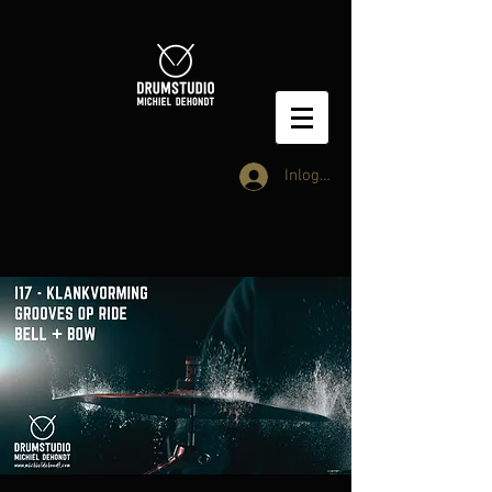
Inloggen