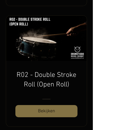
R02 - Double Stroke
Roll (Open Roll)
Bekijken