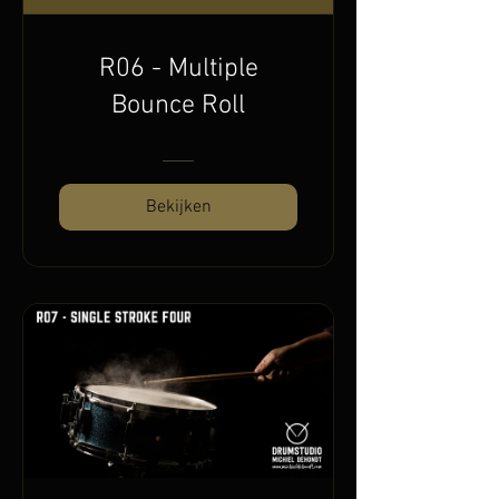
R06 - Multiple
Bounce Roll
Bekijken