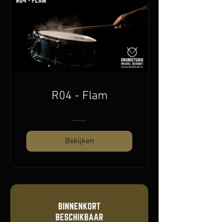
R04 - Flam
Bekijken