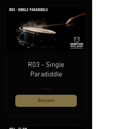
R03 - Single
Paradiddle
Bekijken