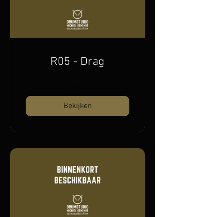
R05 - Drag
Bekijken