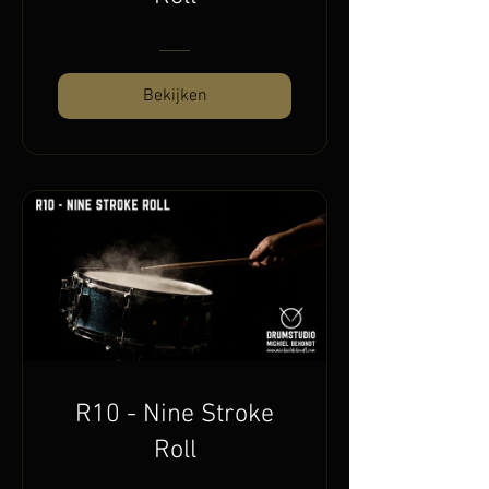
Bekijken
R10 - Nine Stroke
Roll