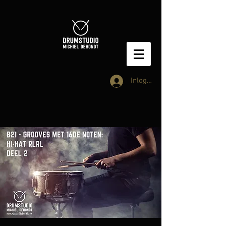
Inloggen