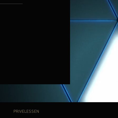
PRIVELESSEN