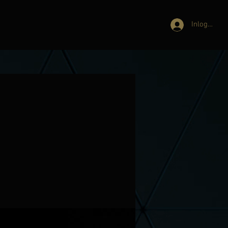
Inloggen