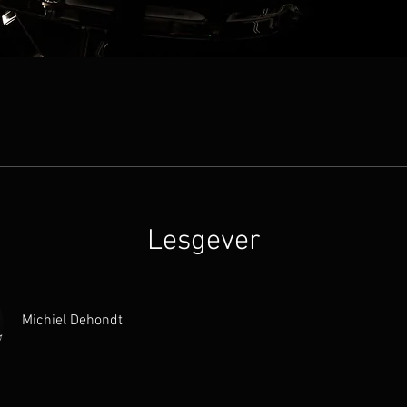
Lesgever
Michiel Dehondt