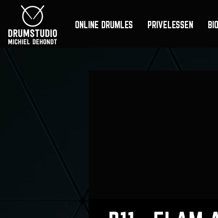
ONLINE DRUMLES
PRIVELESSEN
BI