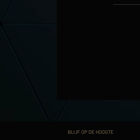
BLIJF OP DE HOOGTE