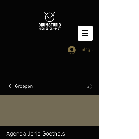
Inloggen
Groepen
Agenda Joris Goethals