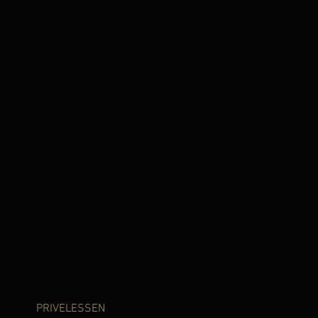
PRIVELESSEN