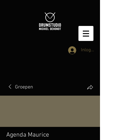
Inloggen
Groepen
Agenda Maurice